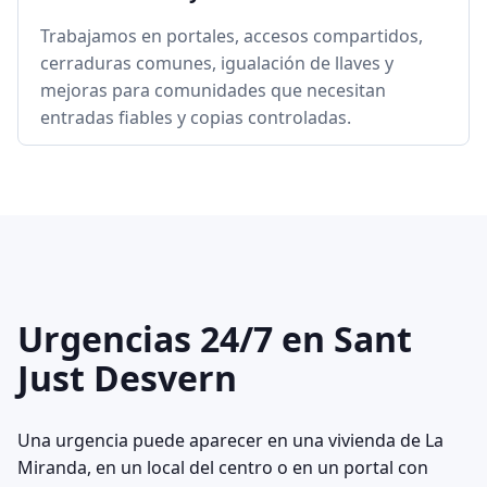
Trabajamos en portales, accesos compartidos,
cerraduras comunes, igualación de llaves y
mejoras para comunidades que necesitan
entradas fiables y copias controladas.
Urgencias 24/7 en Sant
Just Desvern
Una urgencia puede aparecer en una vivienda de La
Miranda, en un local del centro o en un portal con