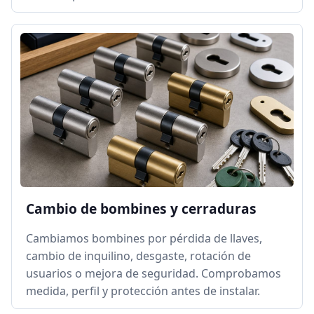
Cambio de bombines y cerraduras
Cambiamos bombines por pérdida de llaves,
cambio de inquilino, desgaste, rotación de
usuarios o mejora de seguridad. Comprobamos
medida, perfil y protección antes de instalar.