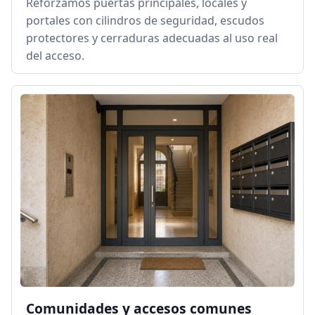
Reforzamos puertas principales, locales y
portales con cilindros de seguridad, escudos
protectores y cerraduras adecuadas al uso real
del acceso.
Comunidades y accesos comunes