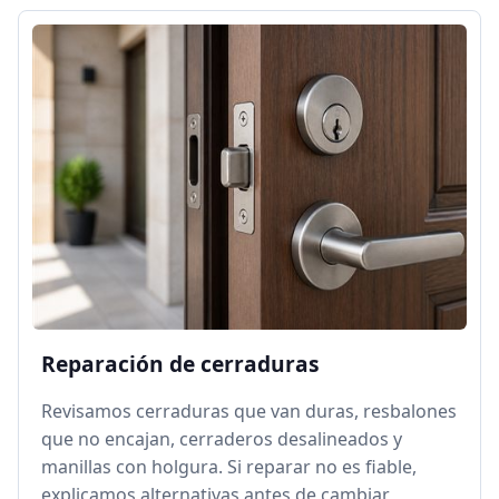
Reparación de cerraduras
Revisamos cerraduras que van duras, resbalones
que no encajan, cerraderos desalineados y
manillas con holgura. Si reparar no es fiable,
explicamos alternativas antes de cambiar