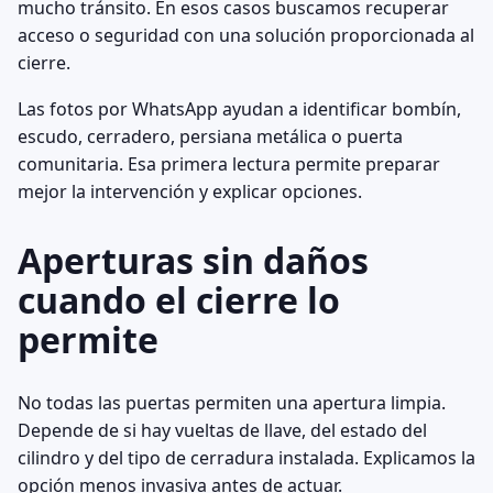
mucho tránsito. En esos casos buscamos recuperar
acceso o seguridad con una solución proporcionada al
cierre.
Las fotos por WhatsApp ayudan a identificar bombín,
escudo, cerradero, persiana metálica o puerta
comunitaria. Esa primera lectura permite preparar
mejor la intervención y explicar opciones.
Aperturas sin daños
cuando el cierre lo
permite
No todas las puertas permiten una apertura limpia.
Depende de si hay vueltas de llave, del estado del
cilindro y del tipo de cerradura instalada. Explicamos la
opción menos invasiva antes de actuar.