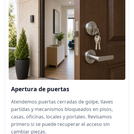
Apertura de puertas
Atendemos puertas cerradas de golpe, llaves
partidas y mecanismos bloqueados en pisos,
casas, oficinas, locales y portales. Revisamos
primero si se puede recuperar el acceso sin
cambiar piezas.