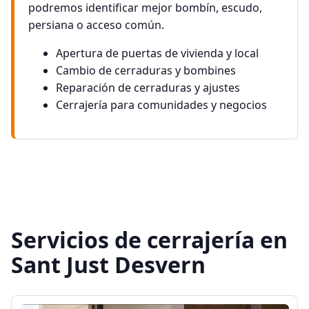
podremos identificar mejor bombín, escudo,
persiana o acceso común.
Apertura de puertas de vivienda y local
Cambio de cerraduras y bombines
Reparación de cerraduras y ajustes
Cerrajería para comunidades y negocios
Servicios de cerrajería en
Sant Just Desvern