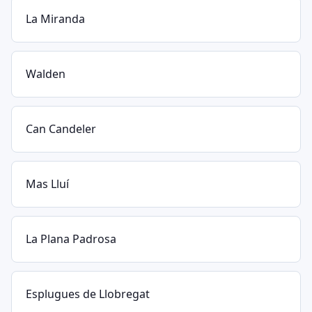
La Miranda
Walden
Can Candeler
Mas Lluí
La Plana Padrosa
Esplugues de Llobregat