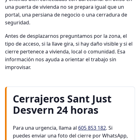
una puerta de vivienda no se prepara igual que un
portal, una persiana de negocio o una cerradura de
seguridad.
Antes de desplazarnos preguntamos por la zona, el
tipo de acceso, si la llave gira, si hay daño visible y si el
cierre pertenece a vivienda, local o comunidad. Esa
información nos ayuda a orientar el trabajo sin
improvisar.
Cerrajeros Sant Just
Desvern 24 horas
Para una urgencia, llama al
605 853 182
. Si
puedes enviar una foto del cierre por WhatsApp,