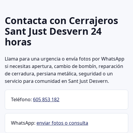
Contacta con Cerrajeros
Sant Just Desvern 24
horas
Llama para una urgencia o envía fotos por WhatsApp
si necesitas apertura, cambio de bombín, reparación
de cerradura, persiana metálica, seguridad o un
servicio para comunidad en Sant Just Desvern.
Teléfono:
605 853 182
WhatsApp:
enviar fotos o consulta