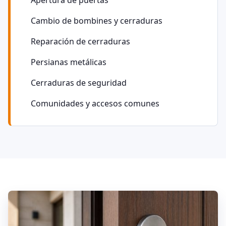
Apertura de puertas
Cambio de bombines y cerraduras
Reparación de cerraduras
Persianas metálicas
Cerraduras de seguridad
Comunidades y accesos comunes