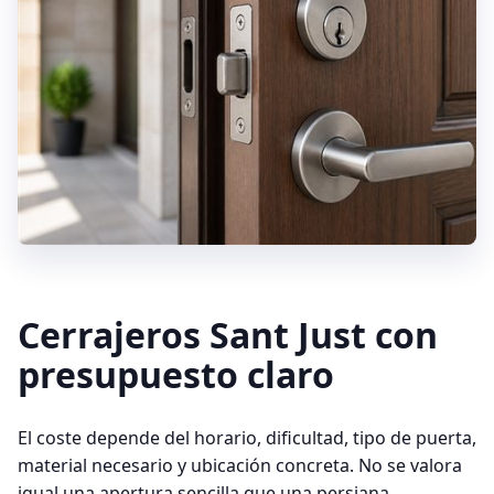
Cerrajeros Sant Just con
presupuesto claro
El coste depende del horario, dificultad, tipo de puerta,
material necesario y ubicación concreta. No se valora
igual una apertura sencilla que una persiana