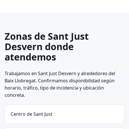
Zonas de Sant Just
Desvern donde
atendemos
Trabajamos en Sant Just Desvern y alrededores del
Baix Llobregat. Confirmamos disponibilidad según
horario, tráfico, tipo de incidencia y ubicación
concreta.
Centro de Sant Just