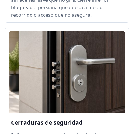
almacenes: llave que no gira, cierre inferior
bloqueado, persiana que queda a medio
recorrido o acceso que no asegura.
Cerraduras de seguridad