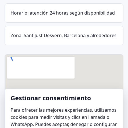
Horario: atención 24 horas según disponibilidad
Zona: Sant Just Desvern, Barcelona y alrededores
Gestionar consentimiento
Para ofrecer las mejores experiencias, utilizamos
cookies para medir visitas y clics en llamada o
WhatsApp. Puedes aceptar, denegar o configurar