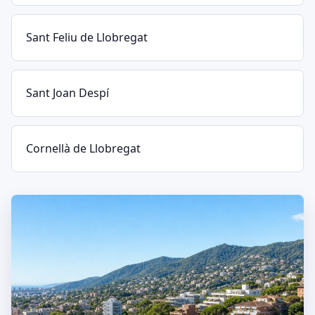
Sant Feliu de Llobregat
Sant Joan Despí
Cornellà de Llobregat