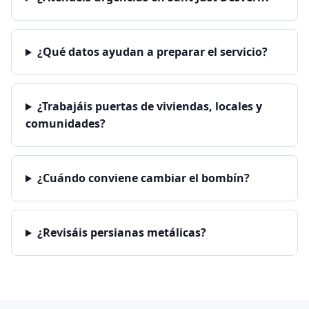
¿Qué datos ayudan a preparar el servicio?
¿Trabajáis puertas de viviendas, locales y
comunidades?
¿Cuándo conviene cambiar el bombín?
¿Revisáis persianas metálicas?