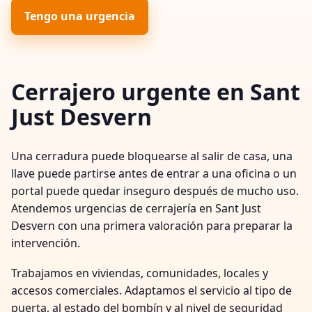
Tengo una urgencia
Cerrajero urgente en Sant
Just Desvern
Una cerradura puede bloquearse al salir de casa, una
llave puede partirse antes de entrar a una oficina o un
portal puede quedar inseguro después de mucho uso.
Atendemos urgencias de cerrajería en Sant Just
Desvern con una primera valoración para preparar la
intervención.
Trabajamos en viviendas, comunidades, locales y
accesos comerciales. Adaptamos el servicio al tipo de
puerta, al estado del bombín y al nivel de seguridad