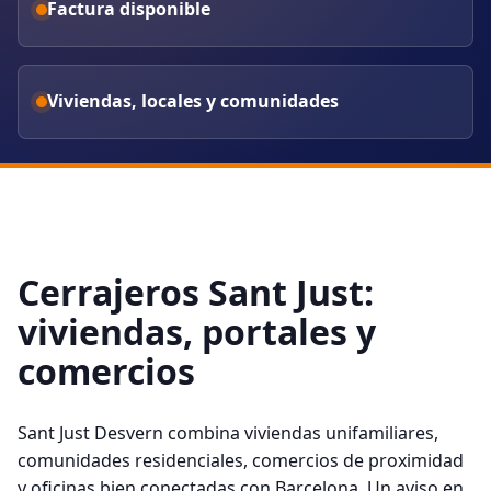
Factura disponible
Viviendas, locales y comunidades
Cerrajeros Sant Just:
viviendas, portales y
comercios
Sant Just Desvern combina viviendas unifamiliares,
comunidades residenciales, comercios de proximidad
y oficinas bien conectadas con Barcelona. Un aviso en