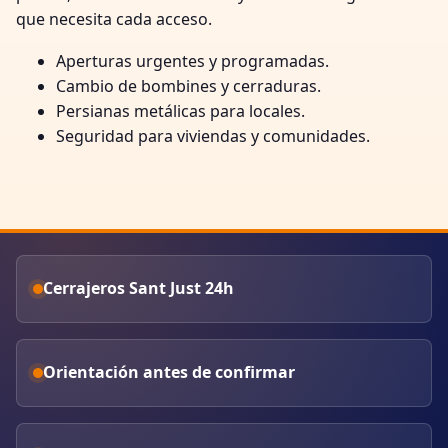
que necesita cada acceso.
Aperturas urgentes y programadas.
Cambio de bombines y cerraduras.
Persianas metálicas para locales.
Seguridad para viviendas y comunidades.
Cerrajeros Sant Just 24h
Orientación antes de confirmar