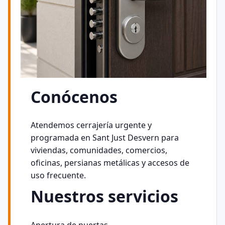
Conócenos
Atendemos cerrajería urgente y
programada en Sant Just Desvern para
viviendas, comunidades, comercios,
oficinas, persianas metálicas y accesos de
uso frecuente.
Nuestros servicios