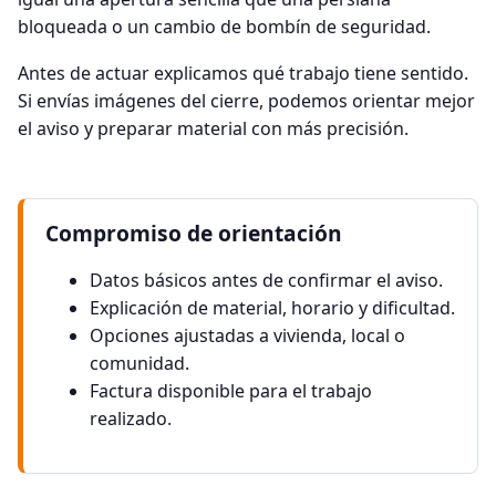
bloqueada o un cambio de bombín de seguridad.
Antes de actuar explicamos qué trabajo tiene sentido.
Si envías imágenes del cierre, podemos orientar mejor
el aviso y preparar material con más precisión.
Compromiso de orientación
Datos básicos antes de confirmar el aviso.
Explicación de material, horario y dificultad.
Opciones ajustadas a vivienda, local o
comunidad.
Factura disponible para el trabajo
realizado.