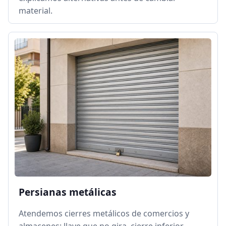
material.
Persianas metálicas
Atendemos cierres metálicos de comercios y