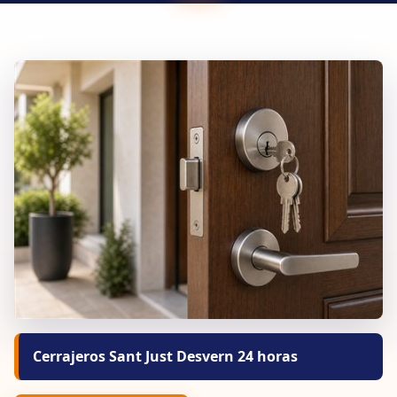
Cerrajeros Sant Just Desvern 24 horas