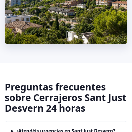
Preguntas frecuentes
sobre Cerrajeros Sant Just
Desvern 24 horas
¿Atendéis urgencias en Sant Just Desvern?